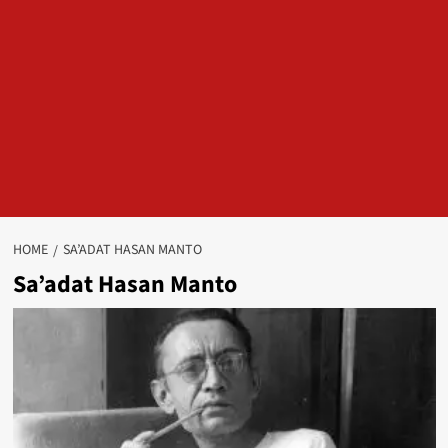
HOME
SA’ADAT HASAN MANTO
Sa’adat Hasan Manto