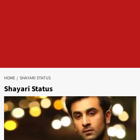
HOME
SHAYARI STATUS
Shayari Status