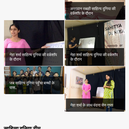
अरग़वान रब्बही साहित्य दुनिया की
वर्कशॉप के दौरान
नेहा शर्मा साहित्य दुनिया की वर्कशॉप
नेहा शर्मा साहित्य दुनिया की वर्कशॉप
के दौरान
के दौरान
जब साहित्य दुनिया पहुँचा बच्चों के
पास..
नेहा शर्मा के साथ वंदना सेन गुप्ता
साहित्य दुनिया टीम