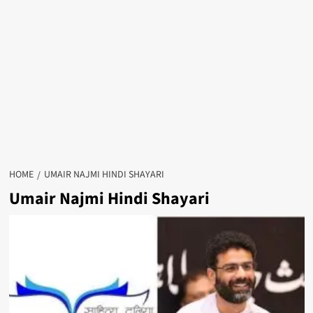
HOME
UMAIR NAJMI HINDI SHAYARI
Umair Najmi Hindi Shayari