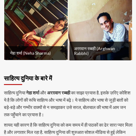
अरग़वान रब्बही (Arghwan
नेहा शर्मा (Neha Sharma)
Rabbhi)
साहित्य दुनिया के बारे में
साहित्य दुनिया
नेहा शर्मा
और
अरग़वान रब्बही
का साझा प्रयास है. इसके ज़रिए कोशिश
ये है कि लोगों की रूचि साहित्य और भाषा में बढ़े। ये साहित्य और भाषा से जुड़ी बातों को
बड़े-बड़े और गम्भीर वाक्यों से न समझाकर उसे सरल, बोलचाल की भाषा में आम जन
तक पहुँचाने का प्रयास है।
शायद यही कारण है कि साहित्य दुनिया को कम समय में ही पाठकों का ढेर सारा प्यार मिला
है और लगातार मिल रहा है. साहित्य दुनिया की शुरुआत सोशल मीडिया से हुई लेकिन