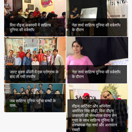
विवा वौइस् अकादमी में साहित्य
नेहा शर्मा साहित्य दुनिया की वर्कशॉप
दुनिया की वर्कशॉप
के दौरान
जस्ट बुक्स अँधेरी में एक प्रोग्राम के
नेहा शर्मा साहित्य दुनिया की वर्कशॉप
बाद ली गयी तस्वीर
के दौरान
जब साहित्य दुनिया पहुँचा बच्चों के
पास..
वौइस् आर्टिस्ट और अभिनेता
अमरिंदर सिंह सोढ़ी, विवा वौइस्
अकादमी की संस्थापक वंदना सेन
गुप्ता के साथ साहित्य दुनिया के
संस्थापक नेहा शर्मा और अरग़वान
रब्बही