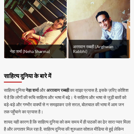
अरग़वान रब्बही (Arghwan
नेहा शर्मा (Neha Sharma)
Rabbhi)
साहित्य दुनिया के बारे में
साहित्य दुनिया
नेहा शर्मा
और
अरग़वान रब्बही
का साझा प्रयास है. इसके ज़रिए कोशिश
ये है कि लोगों की रूचि साहित्य और भाषा में बढ़े। ये साहित्य और भाषा से जुड़ी बातों को
बड़े-बड़े और गम्भीर वाक्यों से न समझाकर उसे सरल, बोलचाल की भाषा में आम जन
तक पहुँचाने का प्रयास है।
शायद यही कारण है कि साहित्य दुनिया को कम समय में ही पाठकों का ढेर सारा प्यार मिला
है और लगातार मिल रहा है. साहित्य दुनिया की शुरुआत सोशल मीडिया से हुई लेकिन