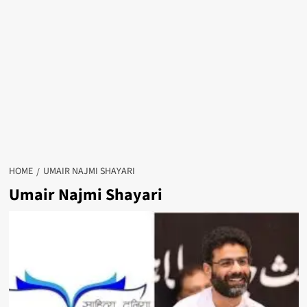
HOME
UMAIR NAJMI SHAYARI
Umair Najmi Shayari