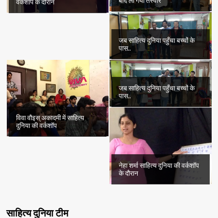
बाद ली गयी तस्वीर
वर्कशॉप के दौरान
जब साहित्य दुनिया पहुँचा बच्चों के
पास..
जब साहित्य दुनिया पहुँचा बच्चों के
पास..
विवा वौइस् अकादमी में साहित्य
दुनिया की वर्कशॉप
नेहा शर्मा साहित्य दुनिया की वर्कशॉप
के दौरान
साहित्य दुनिया टीम