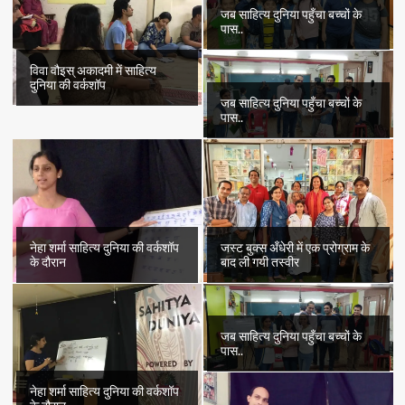
जब साहित्य दुनिया पहुँचा बच्चों के
पास..
विवा वौइस् अकादमी में साहित्य
दुनिया की वर्कशॉप
जब साहित्य दुनिया पहुँचा बच्चों के
पास..
नेहा शर्मा साहित्य दुनिया की वर्कशॉप
जस्ट बुक्स अँधेरी में एक प्रोग्राम के
के दौरान
बाद ली गयी तस्वीर
जब साहित्य दुनिया पहुँचा बच्चों के
पास..
नेहा शर्मा साहित्य दुनिया की वर्कशॉप