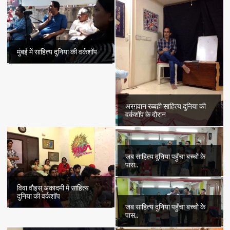
मुंबई में साहित्य दुनिया की वर्कशॉप
अरग़वान रब्बही साहित्य दुनिया की
वर्कशॉप के दौरान
जब साहित्य दुनिया पहुँचा बच्चों के
पास..
विवा वौइस् अकादमी में साहित्य
दुनिया की वर्कशॉप
जब साहित्य दुनिया पहुँचा बच्चों के
पास..