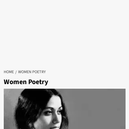
HOME
WOMEN POETRY
Women Poetry