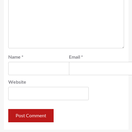
Name
*
Email
*
Website