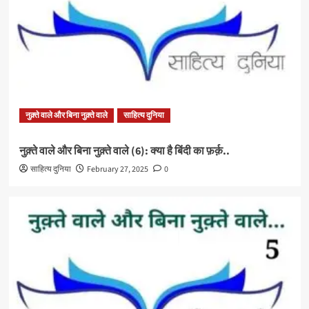
नुक़्ते वाले और बिना नुक़्ते वाले
साहित्य दुनिया
नुक़्ते वाले और बिना नुक़्ते वाले (6): क्या है बिंदी का फ़र्क़..
साहित्य दुनिया
February 27, 2025
0