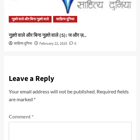
नुक़्ते वाले और बिना नुक़्ते वाले
साहित्य दुनिया
नुक़्ते वाले और बिना नुक़्ते वाले (5): ज और ज़..
साहित्य दुनिया
February 22, 2025
0
Leave a Reply
Your email address will not be published.
Required fields
are marked
*
Comment
*