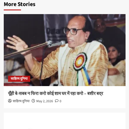
More Stories
साहित्य दुनिया
यूँही बे-सबब न फिरा करो कोई शाम घर में रहा करो – बशीर बद्र
साहित्य दुनिया
May 2, 2026
0