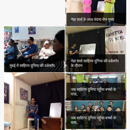
नेहा शर्मा के साथ वंदना सेन गुप्ता
नेहा शर्मा साहित्य दुनिया की वर्कशॉप
मुंबई में साहित्य दुनिया की वर्कशॉप
के दौरान
जब साहित्य दुनिया पहुँचा बच्चों के
पास..
जब साहित्य दुनिया पहुँचा बच्चों के
पास..