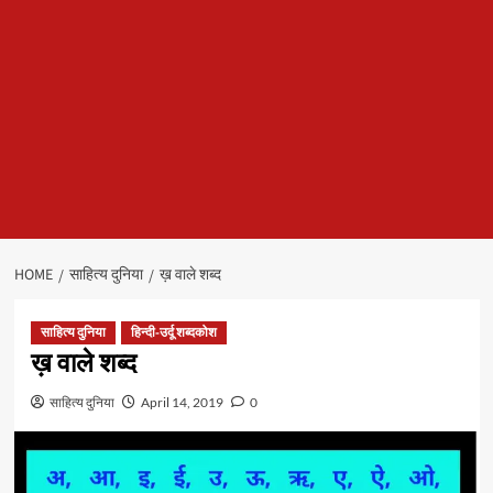
HOME
साहित्य दुनिया
ख़ वाले शब्द
साहित्य दुनिया
हिन्दी-उर्दू शब्दकोश
ख़ वाले शब्द
साहित्य दुनिया
April 14, 2019
0