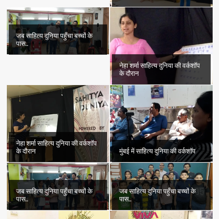
जब साहित्य दुनिया पहुँचा बच्चों के
पास..
नेहा शर्मा साहित्य दुनिया की वर्कशॉप
के दौरान
नेहा शर्मा साहित्य दुनिया की वर्कशॉप
के दौरान
मुंबई में साहित्य दुनिया की वर्कशॉप
जब साहित्य दुनिया पहुँचा बच्चों के
जब साहित्य दुनिया पहुँचा बच्चों के
पास..
पास..