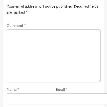
Your email address will not be published.
Required fields
are marked
*
Comment
*
Name
*
Email
*