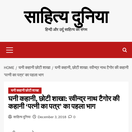
Skip
साहित्य दुनिया
to
content
हिन्दी और उर्दू साहित्य का संगम
Primary
Menu
HOME
घनी कहानी छोटी शाखा
घनी कहानी, छोटी शाखा: रवीन्द्र नाथ टैगोर की कहानी
‘पत्नी का पत्र’ का पहला भाग
घनी कहानी छोटी शाखा
घनी कहानी, छोटी शाखा: रवीन्द्र नाथ टैगोर की
कहानी ‘पत्नी का पत्र’ का पहला भाग
साहित्य दुनिया
December 3, 2018
0