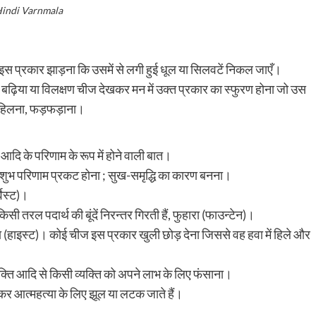
indi Varnmala
स प्रकार झाड़ना कि उसमें से लगी हुई धूल या सिलवटें निकल जाएँ।
बढ़िया या विलक्षण चीज देखकर मन में उक्त प्रकार का स्फुरण होना जो उस
र हिलना, फड़फड़ाना।
आदि के परिणाम के रूप में होने वाली बात।
ा शुभ परिणाम प्रकट होना ; सुख-समृद्धि का कारण बनना।
वेस्ट)।
तरल पदार्थ की बूंदें निरन्तर गिरती हैं, फुहारा (फाउन्टेन)।
ड़ना (हाइस्ट)। कोई चीज इस प्रकार खुली छोड़ देना जिससे वह हवा में हिले और
युक्ति आदि से किसी व्यक्ति को अपने लाभ के लिए फंसाना।
ाकर आत्महत्या के लिए झूल या लटक जाते हैं।