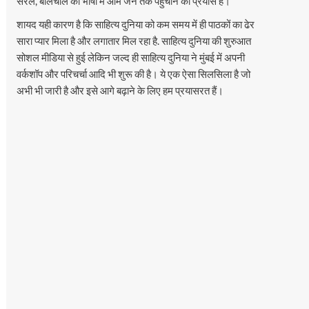
सरल, बोलचाल की भाषा में आम जन तक पहुँचाने का प्रयास है।
शायद यही कारण है कि साहित्य दुनिया को कम समय में ही पाठकों का ढेर
सारा प्यार मिला है और लगातार मिल रहा है. साहित्य दुनिया की शुरुआत
सोशल मीडिया से हुई लेकिन जल्द ही साहित्य दुनिया ने मुंबई में अपनी
वर्कशॉप और परिचर्चा आदि भी शुरू की है। ये एक ऐसा सिलसिला है जो
अभी भी जारी है और इसे आगे बढ़ाने के लिए हम प्रयासरत हैं।