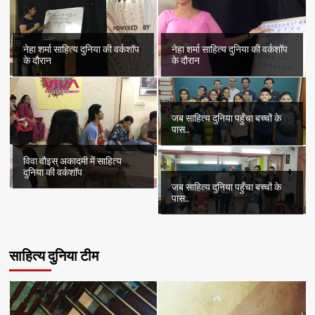
नेहा शर्मा साहित्य दुनिया की वर्कशॉप
नेहा शर्मा साहित्य दुनिया की वर्कशॉप
के दौरान
के दौरान
जब साहित्य दुनिया पहुँचा बच्चों के
पास..
विवा वौइस् अकादमी में साहित्य
दुनिया की वर्कशॉप
जब साहित्य दुनिया पहुँचा बच्चों के
पास..
साहित्य दुनिया टीम