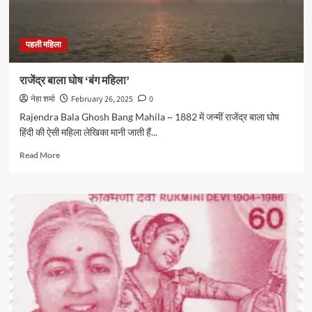
पहली महिला
राजेंद्र बाला घोष ‘बंग महिला’
नेहा शर्मा
February 26, 2025
0
Rajendra Bala Ghosh Bang Mahila ~ 1882 में जन्मीं राजेंद्र बाला घोष
हिंदी की ऐसी महिला लेखिका मानी जाती हैं...
Read
Read More
more
about
राजेंद्र
बाला
घोष
‘बंग
महिला’