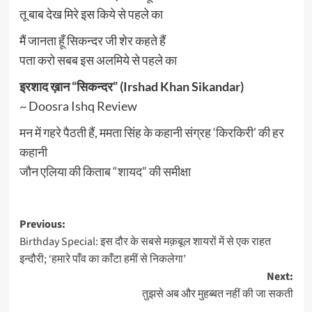
तू बाब देख मिरे इस किये से पहले का
मैं जानता हूँ सिकन्दर जी शेर कहते हैं
पता करो सबब इस अलमिये से पहले का
इरशाद ख़ान “सिकन्दर” (Irshad Khan Sikandar)
~ Doosra Ishq Review
मन में गहरे पैठती हैं, ममता सिंह के कहानी संग्रह ‘किरकिरी’ की हर
कहानी
जौन एलिया की किताब “शायद” की समीक्षा
Post
Previous:
Birthday Special: इस दौर के सबसे मक़बूल शायरों में से एक राहत
navigation
इन्दौरी; ‘हमारे पाँव का काँटा हमीं से निकलेगा’
Next:
तुझसे अब और मुहब्बत नहीं की जा सकती