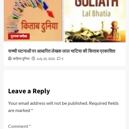
पुस्तक समीक्षा
सच्ची घटनाओं पर आधारित लेखक लाल भाटिया की किताब प्रकाशित
साहित्य दुनिया
July 26, 2020
0
Leave a Reply
Your email address will not be published.
Required fields
are marked
*
Comment
*