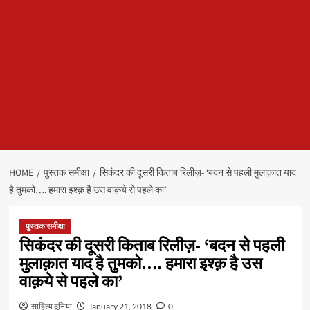
HOME
पुस्तक समीक्षा
सिकंदर की दूसरी किताब रिलीज़- ‘बदन से पहली मुलाक़ात याद
है तुमको…. हमारा इश्क़ है उस वाक़ये से पहले का’
पुस्तक समीक्षा
सिकंदर की दूसरी किताब रिलीज़- ‘बदन से पहली
मुलाक़ात याद है तुमको…. हमारा इश्क़ है उस
वाक़ये से पहले का’
साहित्य दुनिया
January 21, 2018
0