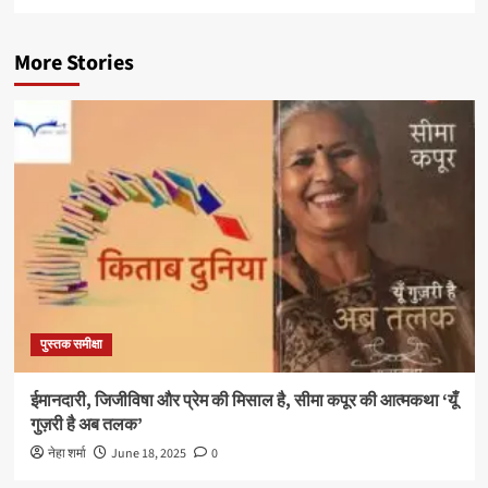
More Stories
पुस्तक समीक्षा
ईमानदारी, जिजीविषा और प्रेम की मिसाल है, सीमा कपूर की आत्मकथा ‘यूँ
गुज़री है अब तलक’
नेहा शर्मा
June 18, 2025
0