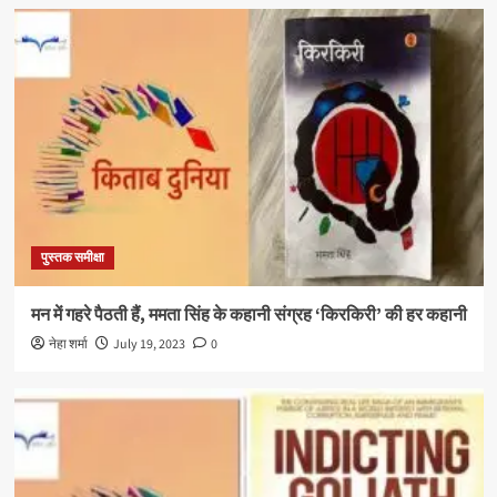
पुस्तक समीक्षा
मन में गहरे पैठती हैं, ममता सिंह के कहानी संग्रह ‘किरकिरी’ की हर कहानी
नेहा शर्मा
July 19, 2023
0