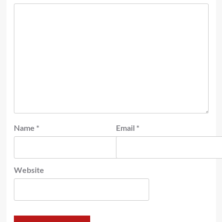
Name
*
Email
*
Website