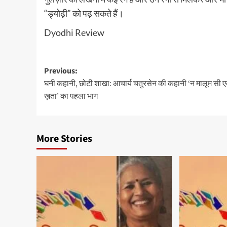
“ड्योढ़ी” को पढ़ सकते हैं।
Dyodhi Review
Post
Previous:
घनी कहानी, छोटी शाखा: आचार्य चतुरसेन की कहानी ‘न मालूम सी 
navigation
ख़ता’ का पहला भाग
More Stories