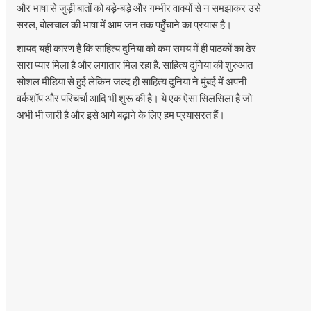
और भाषा से जुड़ी बातों को बड़े-बड़े और गम्भीर वाक्यों से न समझाकर उसे
सरल, बोलचाल की भाषा में आम जन तक पहुँचाने का प्रयास है।
शायद यही कारण है कि साहित्य दुनिया को कम समय में ही पाठकों का ढेर
सारा प्यार मिला है और लगातार मिल रहा है. साहित्य दुनिया की शुरुआत
सोशल मीडिया से हुई लेकिन जल्द ही साहित्य दुनिया ने मुंबई में अपनी
वर्कशॉप और परिचर्चा आदि भी शुरू की है। ये एक ऐसा सिलसिला है जो
अभी भी जारी है और इसे आगे बढ़ाने के लिए हम प्रयासरत हैं।