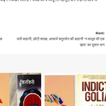
Next:
एक
घनी कहानी, छोटी शाखा: आचार्य चतुरसेन की कहानी ‘न मालूम सी एक
ख़ता’ का दूसरा भाग