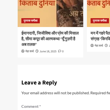
पुस्तक समीक्षा
पुस्तक समीक्षा
ईमानदारी, जिजीविषा और प्रेम की मिसाल
मन में गहरे पै
है, सीमा कपूर की आत्मकथा ‘यूँ गुज़री है
संग्रह ‘किरक
अब तलक’
नेहा शर्मा
नेहा शर्मा
June 18, 2025
0
Leave a Reply
Your email address will not be published.
Required fi
Comment
*