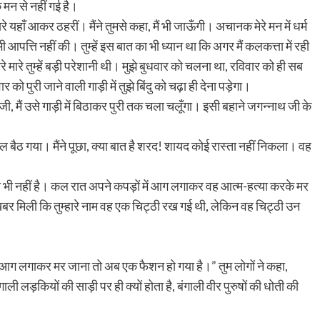
मन से नहीं गई है।
हारे यहाँ आकर ठहरीं। मैंने तुमसे कहा, मैं भी जाऊँगी। अचानक मेरे मन में धर्म
आपत्ति नहीं की। तुम्हें इस बात का भी ध्यान था कि अगर मैं कलकत्ता में रही
 मारे तुम्हें बड़ी परेशानी थी। मुझे बुधवार को चलना था, रविवार को ही सब
को पुरी जाने वाली गाड़ी में तुझे बिंदु को चढ़ा ही देना पड़ेगा।
 मैं उसे गाड़ी में बिठाकर पुरी तक चला चलूँगा। इसी बहाने जगन्नाथ जी के
बैठ गया। मैंने पूछा, क्या बात है शरद! शायद कोई रास्ता नहीं निकला। वह
ूरत भी नहीं है। कल रात अपने कपड़ों में आग लगाकर वह आत्म-हत्या करके मर
खबर मिली कि तुम्हारे नाम वह एक चिट्ठी रख गई थी, लेकिन वह चिट्ठी उन
ं आग लगाकर मर जाना तो अब एक फैशन हो गया है।” तुम लोगों ने कहा,
ी लड़कियों की साड़ी पर ही क्यों होता है, बंगाली वीर पुरुषों की धोती की