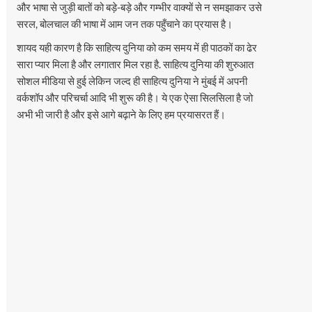
और भाषा से जुड़ी बातों को बड़े-बड़े और गम्भीर वाक्यों से न समझाकर उसे
सरल, बोलचाल की भाषा में आम जन तक पहुँचाने का प्रयास है।
शायद यही कारण है कि साहित्य दुनिया को कम समय में ही पाठकों का ढेर
सारा प्यार मिला है और लगातार मिल रहा है. साहित्य दुनिया की शुरुआत
सोशल मीडिया से हुई लेकिन जल्द ही साहित्य दुनिया ने मुंबई में अपनी
वर्कशॉप और परिचर्चा आदि भी शुरू की है। ये एक ऐसा सिलसिला है जो
अभी भी जारी है और इसे आगे बढ़ाने के लिए हम प्रयासरत हैं।