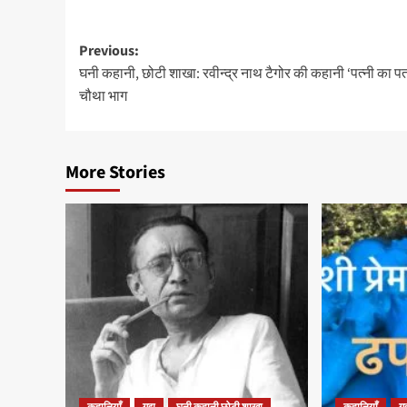
Post
Previous:
घनी कहानी, छोटी शाखा: रवीन्द्र नाथ टैगोर की कहानी ‘पत्नी का पत
navigation
चौथा भाग
More Stories