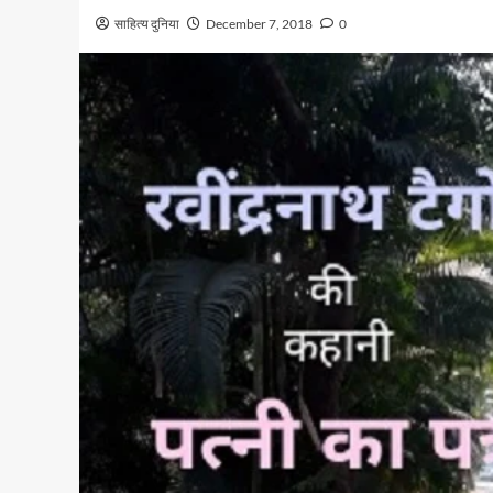
साहित्य दुनिया
December 7, 2018
0