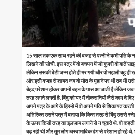
15 साल तक एक साथ रहने की वजह से पत्नी ने कभी पति के ना
लिखने की सोची. इस पत्र में वो बचपन में जो गुज़री वो बातें 
लेकिन उसकी बेटी जन्म होते ही मर गयी और वो मझली बहु ही रह
और इसी वजह से शायद जब वो मौत के मुहाने पर थी तब भी उसे 
बेहद परेशान होकर अपनी बहन के पास आ जाती है लेकिन जब ब
तरह लगने लगती है. बिंदु को घर में नौकरानियों जैसे काम दे द
अपने पत्र के आगे के हिस्से में वो अपने पति से शिकायत करती
अतिरिक्त उसने पत्र में बताया कि किस तरह से बिंदु उससे स्
के ऊपर किसी तरह का इलज़ाम लगाने से न चूकते थे. वो कहती ह
बढ़ रही थी और तुम लोग अस्वाभाविक ढंग से परेशान हो रहे थे. घर क