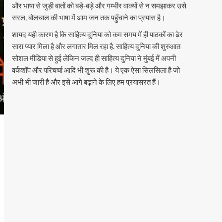
और भाषा से जुड़ी बातों को बड़े-बड़े और गम्भीर वाक्यों से न समझाकर उसे
सरल, बोलचाल की भाषा में आम जन तक पहुँचाने का प्रयास है।
शायद यही कारण है कि साहित्य दुनिया को कम समय में ही पाठकों का ढेर
सारा प्यार मिला है और लगातार मिल रहा है. साहित्य दुनिया की शुरुआत
सोशल मीडिया से हुई लेकिन जल्द ही साहित्य दुनिया ने मुंबई में अपनी
वर्कशॉप और परिचर्चा आदि भी शुरू की है। ये एक ऐसा सिलसिला है जो
अभी भी जारी है और इसे आगे बढ़ाने के लिए हम प्रयासरत हैं।