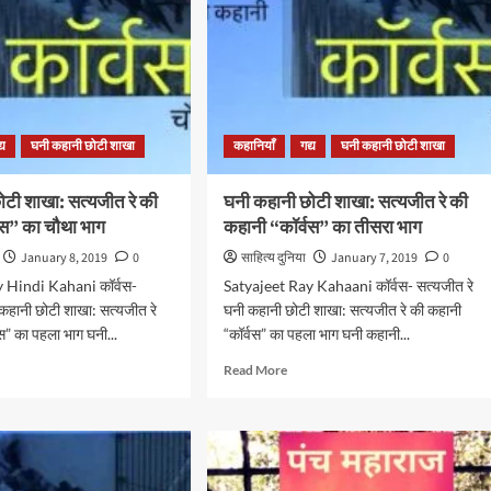
्य
घनी कहानी छोटी शाखा
कहानियाँ
गद्य
घनी कहानी छोटी शाखा
ोटी शाखा: सत्यजीत रे की
घनी कहानी छोटी शाखा: सत्यजीत रे की
वस” का चौथा भाग
कहानी “कॉर्वस” का तीसरा भाग
January 8, 2019
0
साहित्य दुनिया
January 7, 2019
0
 Hindi Kahani कॉर्वस-
Satyajeet Ray Kahaani कॉर्वस- सत्यजीत रे
 कहानी छोटी शाखा: सत्यजीत रे
घनी कहानी छोटी शाखा: सत्यजीत रे की कहानी
स” का पहला भाग घनी...
“कॉर्वस” का पहला भाग घनी कहानी...
d
Read
Read More
e
more
ut
about
घनी
नी
कहानी
छोटी