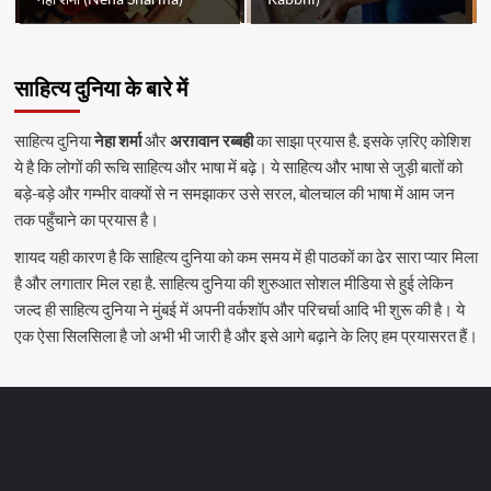
साहित्य दुनिया के बारे में
साहित्य दुनिया
नेहा शर्मा
और
अरग़वान रब्बही
का साझा प्रयास है. इसके ज़रिए कोशिश
ये है कि लोगों की रूचि साहित्य और भाषा में बढ़े। ये साहित्य और भाषा से जुड़ी बातों को
बड़े-बड़े और गम्भीर वाक्यों से न समझाकर उसे सरल, बोलचाल की भाषा में आम जन
तक पहुँचाने का प्रयास है।
शायद यही कारण है कि साहित्य दुनिया को कम समय में ही पाठकों का ढेर सारा प्यार मिला
है और लगातार मिल रहा है. साहित्य दुनिया की शुरुआत सोशल मीडिया से हुई लेकिन
जल्द ही साहित्य दुनिया ने मुंबई में अपनी वर्कशॉप और परिचर्चा आदि भी शुरू की है। ये
एक ऐसा सिलसिला है जो अभी भी जारी है और इसे आगे बढ़ाने के लिए हम प्रयासरत हैं।