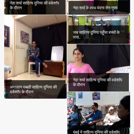
नेहा शर्मा साहित्य दुनिया की वर्कशॉप
के दौरान
नेहा शर्मा के साथ वंदना सेन गुप्ता
जब साहित्य दुनिया पहुँचा बच्चों के
पास..
नेहा शर्मा साहित्य दुनिया की वर्कशॉप
के दौरान
अरग़वान रब्बही साहित्य दुनिया की
वर्कशॉप के दौरान
मुंबई में साहित्य दुनिया की वर्कशॉप