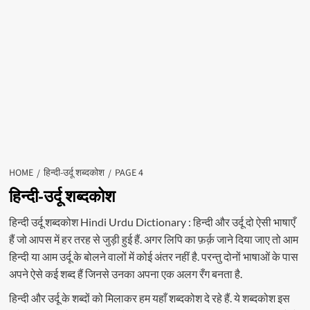
HOME
हिन्दी-उर्दू शब्दकोश
PAGE 4
हिन्दी-उर्दू शब्दकोश
हिन्दी उर्दू शब्दकोश Hindi Urdu Dictionary : हिन्दी और उर्दू दो ऐसी भाषाएँ
हैं जो आपस में हर तरह से जुड़ी हुई हैं. अगर लिपि का फ़र्क़ जाने दिया जाए तो आम
हिन्दी या आम उर्दू के बोलने वालों में कोई अंतर नहीं है. परन्तु दोनों भाषाओं के पास
अपने ऐसे कई शब्द हैं जिनसे उनका अपना एक अलग रँग बनता है.
हिन्दी और उर्दू के शब्दों को मिलाकर हम यहाँ शब्दकोश दे रहे हैं. ये शब्दकोश इस