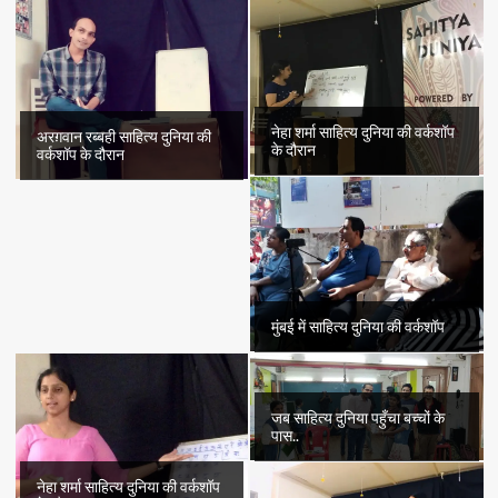
नेहा शर्मा साहित्य दुनिया की वर्कशॉप
अरग़वान रब्बही साहित्य दुनिया की
के दौरान
वर्कशॉप के दौरान
मुंबई में साहित्य दुनिया की वर्कशॉप
जब साहित्य दुनिया पहुँचा बच्चों के
पास..
नेहा शर्मा साहित्य दुनिया की वर्कशॉप