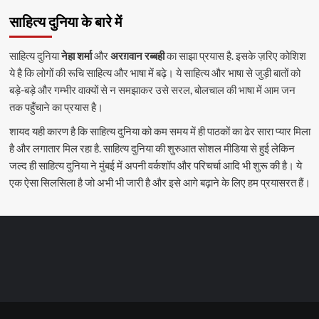
साहित्य दुनिया के बारे में
साहित्य दुनिया
नेहा शर्मा
और
अरग़वान रब्बही
का साझा प्रयास है. इसके ज़रिए कोशिश
ये है कि लोगों की रूचि साहित्य और भाषा में बढ़े। ये साहित्य और भाषा से जुड़ी बातों को
बड़े-बड़े और गम्भीर वाक्यों से न समझाकर उसे सरल, बोलचाल की भाषा में आम जन
तक पहुँचाने का प्रयास है।
शायद यही कारण है कि साहित्य दुनिया को कम समय में ही पाठकों का ढेर सारा प्यार मिला
है और लगातार मिल रहा है. साहित्य दुनिया की शुरुआत सोशल मीडिया से हुई लेकिन
जल्द ही साहित्य दुनिया ने मुंबई में अपनी वर्कशॉप और परिचर्चा आदि भी शुरू की है। ये
एक ऐसा सिलसिला है जो अभी भी जारी है और इसे आगे बढ़ाने के लिए हम प्रयासरत हैं।