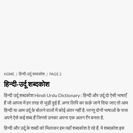
HOME
हिन्दी-उर्दू शब्दकोश
PAGE 2
हिन्दी-उर्दू शब्दकोश
हिन्दी उर्दू शब्दकोश Hindi Urdu Dictionary : हिन्दी और उर्दू दो ऐसी भाषाएँ
हैं जो आपस में हर तरह से जुड़ी हुई हैं. अगर लिपि का फ़र्क़ जाने दिया जाए तो आम
हिन्दी या आम उर्दू के बोलने वालों में कोई अंतर नहीं है. परन्तु दोनों भाषाओं के पास
अपने ऐसे कई शब्द हैं जिनसे उनका अपना एक अलग रँग बनता है.
हिन्दी और उर्दू के शब्दों को मिलाकर हम यहाँ शब्दकोश दे रहे हैं. ये शब्दकोश इस