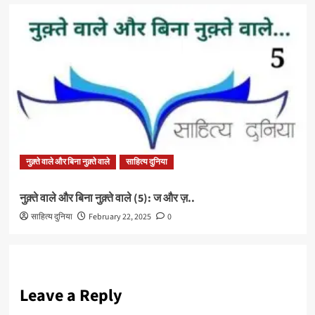
नुक़्ते वाले और बिना नुक़्ते वाले
साहित्य दुनिया
नुक़्ते वाले और बिना नुक़्ते वाले (5): ज और ज़..
साहित्य दुनिया
February 22, 2025
0
Leave a Reply