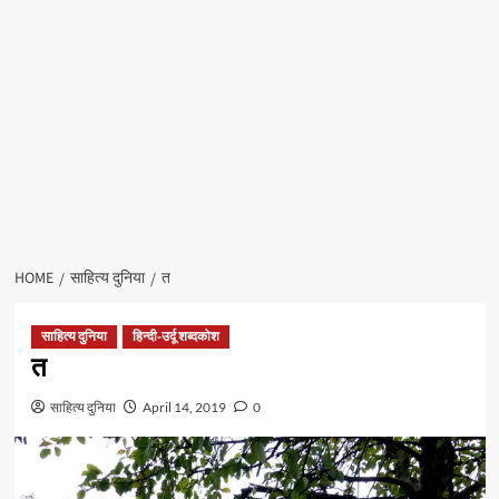
HOME
साहित्य दुनिया
त
साहित्य दुनिया
हिन्दी-उर्दू शब्दकोश
त
साहित्य दुनिया
April 14, 2019
0