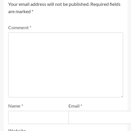
Your email address will not be published.
Required fields
are marked
*
Comment
*
Name
*
Email
*
Website