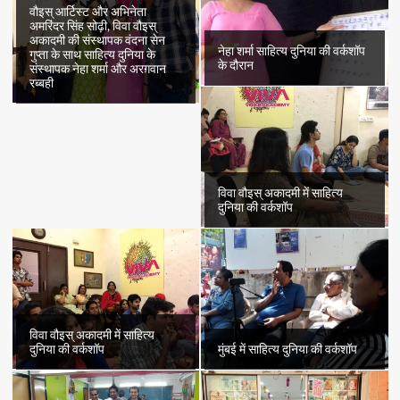
वौइस् आर्टिस्ट और अभिनेता
अमरिंदर सिंह सोढ़ी, विवा वौइस्
अकादमी की संस्थापक वंदना सेन
नेहा शर्मा साहित्य दुनिया की वर्कशॉप
गुप्ता के साथ साहित्य दुनिया के
के दौरान
संस्थापक नेहा शर्मा और अरग़वान
रब्बही
विवा वौइस् अकादमी में साहित्य
दुनिया की वर्कशॉप
विवा वौइस् अकादमी में साहित्य
दुनिया की वर्कशॉप
मुंबई में साहित्य दुनिया की वर्कशॉप