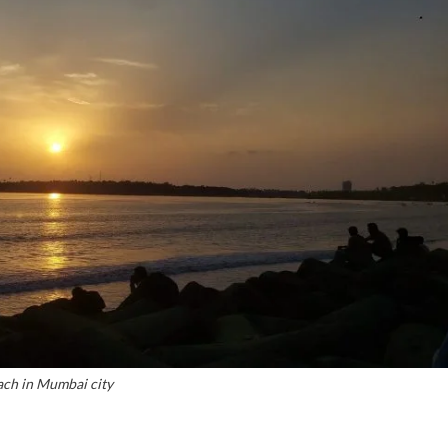
ach in Mumbai city