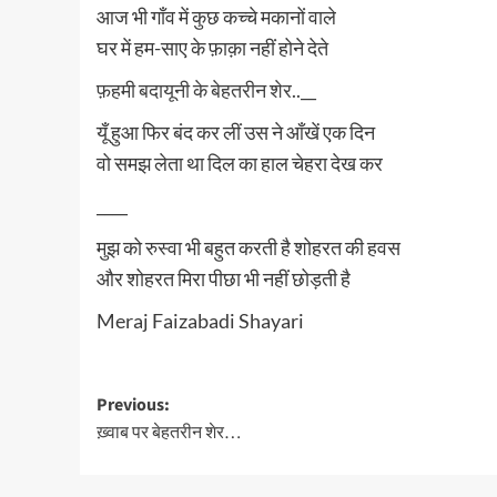
आज भी गाँव में कुछ कच्चे मकानों वाले
घर में हम-साए के फ़ाक़ा नहीं होने देते
फ़हमी बदायूनी के बेहतरीन शेर..
__
यूँ हुआ फिर बंद कर लीं उस ने आँखें एक दिन
वो समझ लेता था दिल का हाल चेहरा देख कर
____
मुझ को रुस्वा भी बहुत करती है शोहरत की हवस
और शोहरत मिरा पीछा भी नहीं छोड़ती है
Meraj Faizabadi Shayari
Post
Previous:
ख़्वाब पर बेहतरीन शेर…
navigation