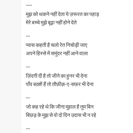
___
मुझ को थकने नहीं देता ये ज़रूरत का पहाड़
मेरे बच्चे मुझे बूढ़ा नहीं होने देते
__
प्यास कहती है चलो रेत निचोड़ी जाए
अपने हिस्से में समुंदर नहीं आने वाला
__
ज़िंदगी दी है तो जीने का हुनर भी देना
पाँव बख़्शें हैं तो तौफ़ीक़-ए-सफ़र भी देना
__
जो कह रहे थे कि जीना मुहाल है तुम बिन
बिछड़ के मुझ से वो दो दिन उदास भी न रहे
__