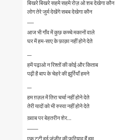
बिखरे बिखरे सहमे सहमे रोज़ ओ शब देखेगा कौन
लोग तेरे जुर्म देखेंगे सबब देखेगा कौन
___
आज भी गाँव में कुछ कच्चे मकानों वाले
घर में हम-साए के फ़ाक़ा नहीं होने देते
__
हमें पढ़ाओ न रिश्तों की कोई और किताब
पढ़ी है बाप के चेहरे की झुर्रियाँ हमने
__
हम ग़ज़ल में तिरा चर्चा नहीं होने देते
तेरी यादों को भी रुस्वा नहीं होने देते
ख़्वाब पर बेहतरीन शेर…
_____
एक टूटी हुई ज़ंजीर की फ़रियाद हैं हम