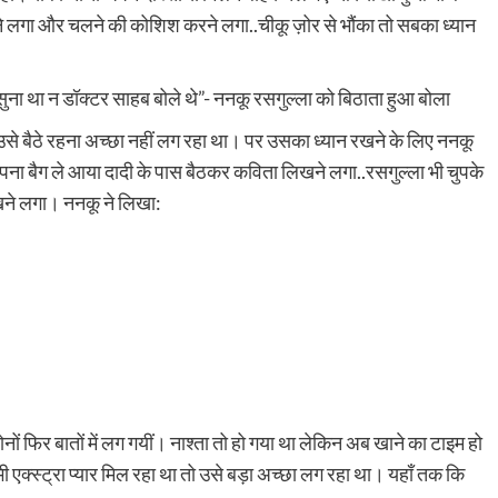
ठने लगा और चलने की कोशिश करने लगा..चीकू ज़ोर से भौंका तो सबका ध्यान
सुना था न डॉक्टर साहब बोले थे”- ननकू रसगुल्ला को बिठाता हुआ बोला
 उसे बैठे रहना अच्छा नहीं लग रहा था। पर उसका ध्यान रखने के लिए ननकू
ना बैग ले आया दादी के पास बैठकर कविता लिखने लगा..रसगुल्ला भी चुपके
ने लगा। ननकू ने लिखा:
ोनों फिर बातों में लग गयीं। नाश्ता तो हो गया था लेकिन अब खाने का टाइम हो
भी एक्स्ट्रा प्यार मिल रहा था तो उसे बड़ा अच्छा लग रहा था। यहाँ तक कि