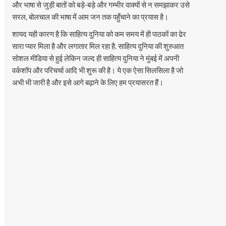
और भाषा से जुड़ी बातों को बड़े-बड़े और गम्भीर वाक्यों से न समझाकर उसे
सरल, बोलचाल की भाषा में आम जन तक पहुँचाने का प्रयास है।
शायद यही कारण है कि साहित्य दुनिया को कम समय में ही पाठकों का ढेर
सारा प्यार मिला है और लगातार मिल रहा है. साहित्य दुनिया की शुरुआत
सोशल मीडिया से हुई लेकिन जल्द ही साहित्य दुनिया ने मुंबई में अपनी
वर्कशॉप और परिचर्चा आदि भी शुरू की है। ये एक ऐसा सिलसिला है जो
अभी भी जारी है और इसे आगे बढ़ाने के लिए हम प्रयासरत हैं।