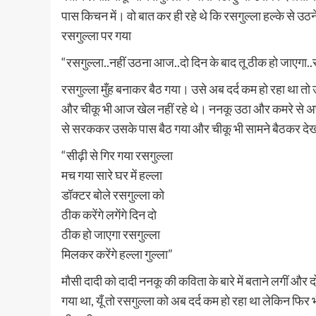
पास किचन में। वो बात कर ही रहे थे कि रसगुल्ला हल्के से उ
रसगुल्ला पर गया
“रसगुल्ला..नहीं उठना आज..दो दिन के बाद तू ठीक हो जाएगा..
रसगुल्ला मुँह बनाकर बैठ गया। उसे अब दर्द कम हो रहा था तो
और चीकू भी आज खेल नहीं रहे थे। ननकू उठा और कमरे से अप
से सरककर उसके पास बैठ गया और चीकू भी सामने बैठकर देख
“सीढ़ी से गिर गया रसगुल्ला
मच गया सारे घर में हल्ला
डॉक्टर बोले रसगुल्ला को
ठीक करेंगे लगेंगे दिन दो
ठीक हो जाएगा रसगुल्ला
मिलकर करेंगे हल्ला गुल्ला”
मौसी दादी को दादी ननकू की कविता के बारे में बताने लगीं और द
गया था, यूँ तो रसगुल्ला को अब दर्द कम हो रहा था लेकिन फिर 