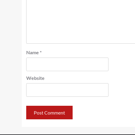
Name
*
Website