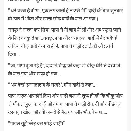
“अरे बच्चा है वो भी, भूक लग जाती है न उसे भी”, दादी की बात सुनकर
वो प्यार में भौंका और खाना छोड़ दादी के पास आ गया।
ननकू ने नाश्ता कर लिया, पापा ने भी चाय पी ली और अब स्कूल जाने
के लिए ननकू तैयार..ननकू, पापा और रसगुल्ला गाड़ी में बैठ चुके हैं
लेकिन चीकू दादी के पास ही है..पापा ने गाड़ी स्टार्ट की और हॉर्न
दिया…
“जा, पापा बुला रहे हैं”, दादी ने चीकू को कहा तो चीकू धीरे से दरवाज़े
के पास गया और खड़ा हो गया…
“अब देखो इन महाशय के नख़रे”, माँ ने दादी से कहा…
पापा ने एक और हॉर्न दिया और गाड़ी चलानी शुरू ही की कि चीकू ज़ोर
से भौंकता हुआ कार की ओर भागा, पापा ने गाड़ी रोक दी और पीछे का
दरवाज़ा खोला और वो जल्दी से बैठ गया और भौंकने लगा….
“पागल तुझे छोड़ कर थोड़े जाएँगे”