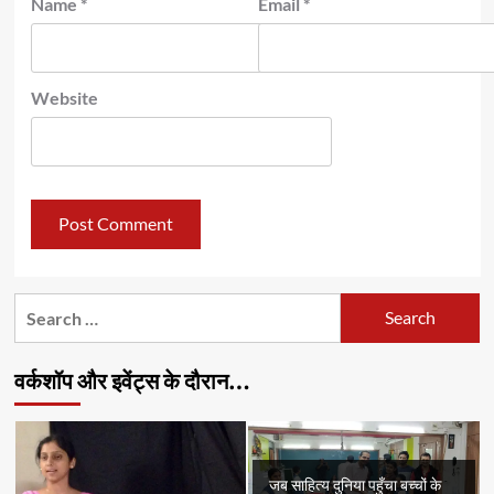
Name
*
Email
*
Website
Search
for:
वर्कशॉप और इवेंट्स के दौरान…
जब साहित्य दुनिया पहुँचा बच्चों के