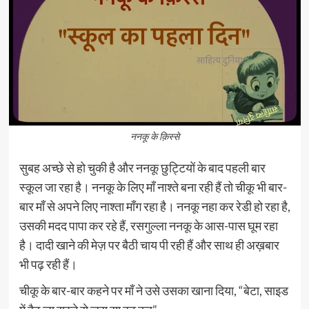
ननकू के क़िस्से
सुबह अच्छे से हो चुकी है और ननकू छुट्टियों के बाद पहली बार
स्कूल जा रहा है। ननकू के लिए माँ नाश्ते बना रही हैं तो चीकू भी बार-
बार माँ से अपने लिए नाश्ता माँग रहा है। ननकू नहा कर रेडी हो रहा है,
उसकी मदद पापा कर रहे हैं, रसगुल्ला ननकू के आस-पास घूम रहा
है। दादी खाने की मेज़ पर बैठी चाय पी रही हैं और साथ ही अख़बार
भी पढ़ रही हैं।
चीकू के बार-बार कहने पर माँ ने उसे उसका खाना दिया, “बेटा, साइड