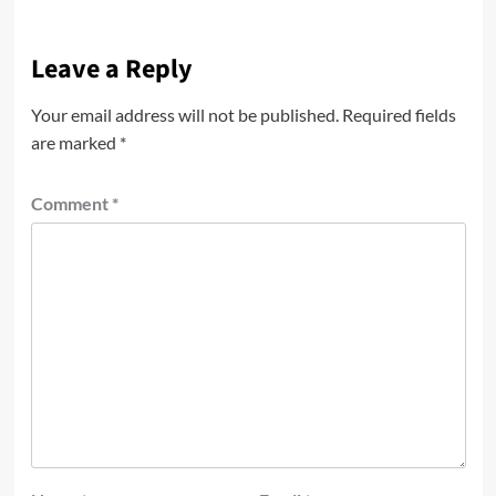
Leave a Reply
Your email address will not be published.
Required fields
are marked
*
Comment
*