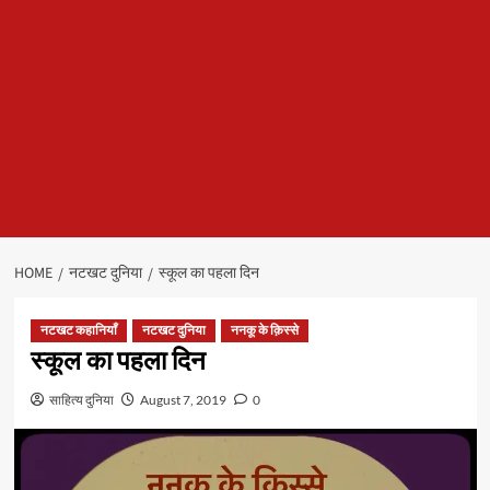
HOME
नटखट दुनिया
स्कूल का पहला दिन
नटखट कहानियाँ
नटखट दुनिया
ननकू के क़िस्से
स्कूल का पहला दिन
साहित्य दुनिया
August 7, 2019
0