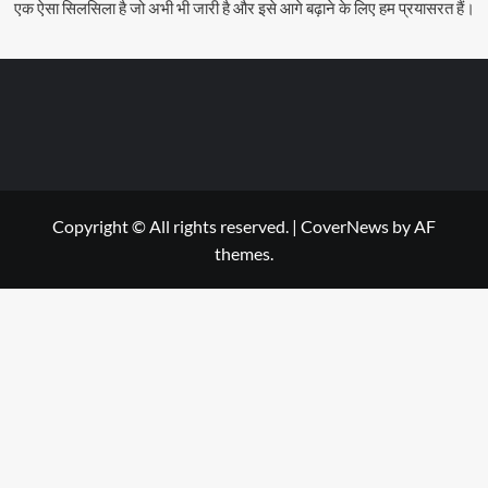
एक ऐसा सिलसिला है जो अभी भी जारी है और इसे आगे बढ़ाने के लिए हम प्रयासरत हैं।
Copyright © All rights reserved.
|
CoverNews
by AF
themes.