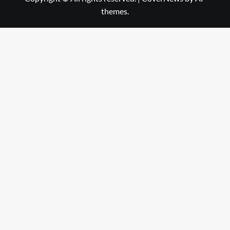
themes.