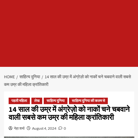
HOME
साहित्य दुनिया
14 साल की उम्र में अंग्रेज़ो को नाकों चने चबवाने वाली सबसे
कम उम्र की महिला क्रांतिकारी
पहली महिला
लेख
साहित्य दुनिया
साहित्य दुनिया की कलम से
14 साल की उम्र में अंग्रेज़ो को नाकों चने चबवाने
वाली सबसे कम उम्र की महिला क्रांतिकारी
नेहा शर्मा
August 4, 2024
0