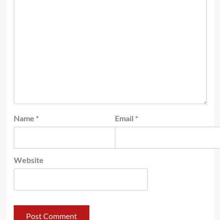
Name
*
Email
*
Website