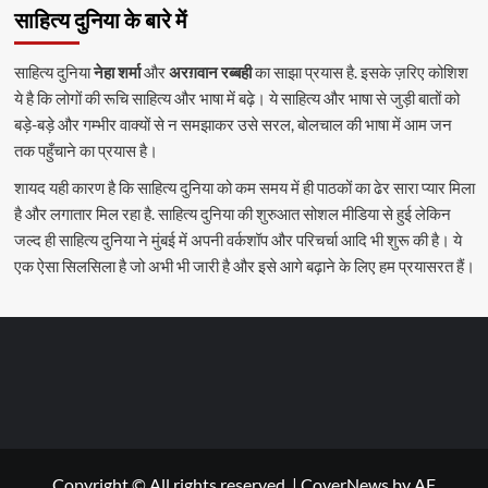
साहित्य दुनिया के बारे में
साहित्य दुनिया
नेहा शर्मा
और
अरग़वान रब्बही
का साझा प्रयास है. इसके ज़रिए कोशिश
ये है कि लोगों की रूचि साहित्य और भाषा में बढ़े। ये साहित्य और भाषा से जुड़ी बातों को
बड़े-बड़े और गम्भीर वाक्यों से न समझाकर उसे सरल, बोलचाल की भाषा में आम जन
तक पहुँचाने का प्रयास है।
शायद यही कारण है कि साहित्य दुनिया को कम समय में ही पाठकों का ढेर सारा प्यार मिला
है और लगातार मिल रहा है. साहित्य दुनिया की शुरुआत सोशल मीडिया से हुई लेकिन
जल्द ही साहित्य दुनिया ने मुंबई में अपनी वर्कशॉप और परिचर्चा आदि भी शुरू की है। ये
एक ऐसा सिलसिला है जो अभी भी जारी है और इसे आगे बढ़ाने के लिए हम प्रयासरत हैं।
Copyright © All rights reserved.
|
CoverNews
by AF