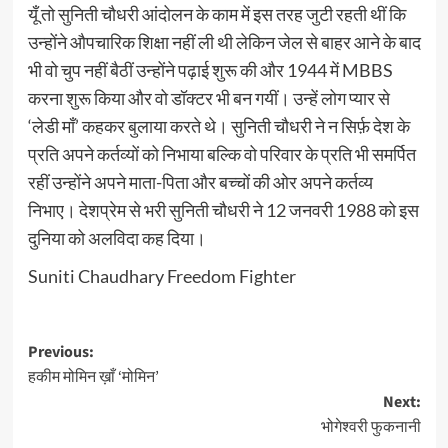
यूँ तो सुनिती चौधरी आंदोलन के काम में इस तरह जुटी रहती थीं कि
उन्होंने औपचारिक शिक्षा नहीं ली थी लेकिन जेल से बाहर आने के बाद
भी वो चुप नहीं बैठीं उन्होंने पढ़ाई शुरू की और 1944 में MBBS
करना शुरू किया और वो डॉक्टर भी बन गयीं। उन्हें लोग प्यार से
‘लेडी माँ’ कहकर बुलाया करते थे। सुनिती चौधरी ने न सिर्फ़ देश के
प्रति अपने कर्तव्यों को निभाया बल्कि वो परिवार के प्रति भी समर्पित
रहीं उन्होंने अपने माता-पिता और बच्चों की ओर अपने कर्तव्य
निभाए। देशप्रेम से भरी सुनिती चौधरी ने 12 जनवरी 1988 को इस
दुनिया को अलविदा कह दिया।
Suniti Chaudhary Freedom Fighter
Post
Previous:
हकीम मोमिन ख़ाँ ‘मोमिन’
navigation
Next:
भोगेश्वरी फुकनानी