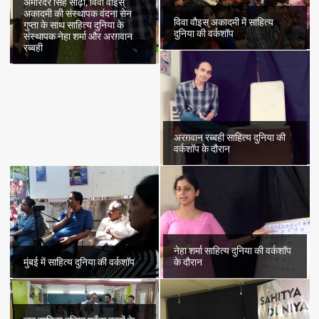
अमरिंदर सिंह सोढ़ी, विवा वौइस्
अकादमी की संस्थापक वंदना सेन
विवा वौइस् अकादमी में साहित्य
गुप्ता के साथ साहित्य दुनिया के
दुनिया की वर्कशॉप
संस्थापक नेहा शर्मा और अरग़वान
रब्बही
अरग़वान रब्बही साहित्य दुनिया की
वर्कशॉप के दौरान
नेहा शर्मा साहित्य दुनिया की वर्कशॉप
मुंबई में साहित्य दुनिया की वर्कशॉप
के दौरान