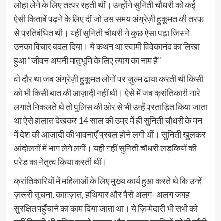
लोहा लेने के लिए तत्पर रहती थीं। उन्होंने सुनिती चौधरी को कई
ऐसी किताबें पढ़ने के लिए दीं जो उस समय अंग्रेज़ी हुकूमत की तरफ़
से प्रतिबंधित थी। यहीं सुनिती चौधरी ने कुछ ऐसा पढ़ा जिसने
उनका विचार बदल दिया। ये कथन था स्वामी विवेकानंद का लिखा
हुआ “जीवन अपनी मातृभूमि के लिए त्याग का नाम है”
वो दौर था जब अंग्रेज़ी हुकूमत लोगों पर ज़ुल्म ढाया करती थी किसी
को भी किसी बात की आज़ादी नहीं थी। ऐसे में जब क्रांतिकारी नारे
लगाते निकलते थे तो पुलिस की ओर से भी उन्हें प्रताड़ित किया जाता
था ऐसे हालात देखकर 14 साल की उम्र में ही सुनिती चौधरी के मन
में देश की आज़ादी की भावनाएँ प्रबल होने लगी थीं। सुनिती खुलकर
आंदोलनों में भाग लेने लगीं। यही नहीं सुनिती चौधरी लड़कियों की
परेड का नेतृत्व किया करती थीं।
क्रांतिकारियों में महिलाओं के लिए मुख्य कार्य हुआ करते थे कि उन्हें
ज़रूरी सूचना, काग़ज़ात, हथियार और पैसे अलग- अलग जगह
सुरक्षित पहुँचाने का काम दिया जाता था। ये ज़िम्मेदारी भी सभी को