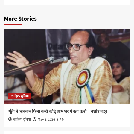
More Stories
साहित्य दुनिया
यूँही बे-सबब न फिरा करो कोई शाम घर में रहा करो – बशीर बद्र
साहित्य दुनिया
May 2, 2026
0