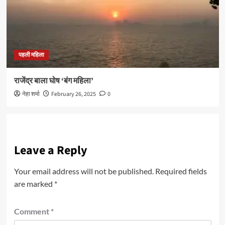
पहली महिला
राजेंद्र बाला घोष ‘बंग महिला’
नेहा शर्मा
February 26, 2025
0
Leave a Reply
Your email address will not be published.
Required fields
are marked
*
Comment
*