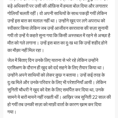
बड़े अधिकारी पर उसी की ऑफ़िस में हमला बोल दिया और लगातार
गोलियाँ चलती रहीं। वो अपनी साथियों के साथ पकड़ी गयीं लेकिन
उन्हें इस बात का मलाल नहीं था। उन्होंने ख़ुद पर लगे अपराध को
स्वीकार किया लेकिन जब उन्हें आजीवन कारावास की सज़ा सुनायी
गयी तो उन्हें ये कहते सुना गया कि किसी अस्तबल में रहने से अच्छा है
मौत को गले लगाना। उन्हें इस बात का दुःख था कि उन्हें शहीद होने
का मौक़ा नहीं मिल रहा।
जेल में बिताए दिन उनके लिए यातना से भरे रहे लेकिन उन्होंने
प्रशिक्षण के दौरान ही ख़ुद को दर्द सहने के लिए तैयार किया था।
उन्होंने अपने साथियों को लेकर कुछ न बताया। उन्हें कई तरह के
दुःख मिले और उनके परिवार के लिए भी परेशानियाँ आयी। लेकिन
सुनिती चौधरी ने ख़ुद को देश के लिए समर्पित कर दिया था, उनके
सामने ये बातें मायने नहीं रखती थीं। आख़िर जब सुनिती 22 साल की
हो गयीं तब उनकी सज़ा को माफ़ी वार्ता के कारण ख़त्म कर दिया
गया।