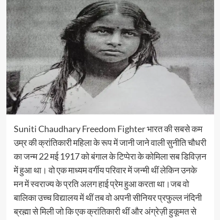
Suniti Chaudhary Freedom Fighter भारत की सबसे कम
उम्र की क्रांतिकारी महिला के रूप में जानी जाने वाली सुनीति चौधरी
का जन्म 22 मई 1917 को बंगाल के टिप्पेरा के कोमिला सब डिविज़न
में हुआ था। वो एक माध्यम वर्गीय परिवार में जन्मी थीं लेकिन उनके
मन में स्वराज्य के प्रति अलग हाई प्रेम हुआ करता था।जब वो
बालिका उच्च विद्यालय में थीं तब वो अपनी सीनियर प्रफुल्ल नंदिनी
ब्रह्मा से मिली जो कि एक क्रांतिकारी थीं और अंग्रेज़ी हुकूमत से