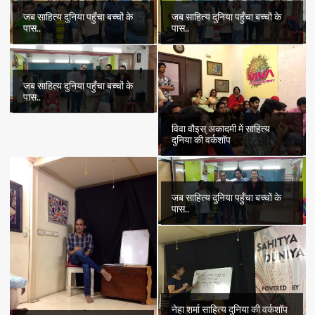
जब साहित्य दुनिया पहुँचा बच्चों के
जब साहित्य दुनिया पहुँचा बच्चों के
पास..
पास..
जब साहित्य दुनिया पहुँचा बच्चों के
पास..
विवा वौइस् अकादमी में साहित्य
दुनिया की वर्कशॉप
जब साहित्य दुनिया पहुँचा बच्चों के
पास..
नेहा शर्मा साहित्य दुनिया की वर्कशॉप