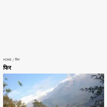
HOME
फिर
फिर