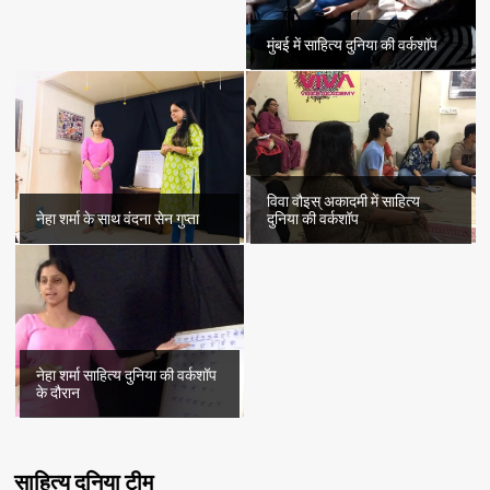
मुंबई में साहित्य दुनिया की वर्कशॉप
विवा वौइस् अकादमी में साहित्य
नेहा शर्मा के साथ वंदना सेन गुप्ता
दुनिया की वर्कशॉप
नेहा शर्मा साहित्य दुनिया की वर्कशॉप
के दौरान
साहित्य दुनिया टीम