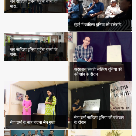
जब साहित्य दुनिया पहुँचा बच्चों के
पास..
मुंबई में साहित्य दुनिया की वर्कशॉप
जब साहित्य दुनिया पहुँचा बच्चों के
पास..
अरग़वान रब्बही साहित्य दुनिया की
वर्कशॉप के दौरान
नेहा शर्मा साहित्य दुनिया की वर्कशॉप
नेहा शर्मा के साथ वंदना सेन गुप्ता
के दौरान