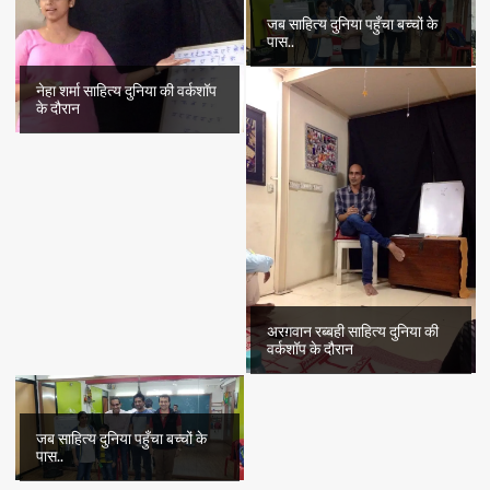
जब साहित्य दुनिया पहुँचा बच्चों के
पास..
नेहा शर्मा साहित्य दुनिया की वर्कशॉप
के दौरान
अरग़वान रब्बही साहित्य दुनिया की
वर्कशॉप के दौरान
जब साहित्य दुनिया पहुँचा बच्चों के
पास..