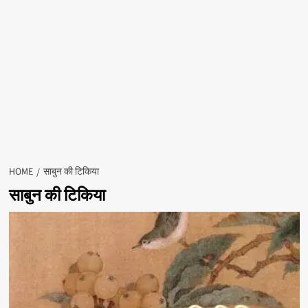
HOME
साबुन की टिकिया
साबुन की टिकिया