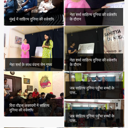
नेहा शर्मा साहित्य दुनिया की वर्कशॉप
मुंबई में साहित्य दुनिया की वर्कशॉप
के दौरान
नेहा शर्मा साहित्य दुनिया की वर्कशॉप
नेहा शर्मा के साथ वंदना सेन गुप्ता
के दौरान
जब साहित्य दुनिया पहुँचा बच्चों के
पास..
विवा वौइस् अकादमी में साहित्य
दुनिया की वर्कशॉप
जब साहित्य दुनिया पहुँचा बच्चों के
पास..