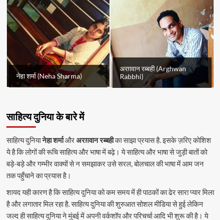
अरग़वान रब्बही (Arghwan
नेहा शर्मा (Neha Sharma)
Rabbhi)
साहित्य दुनिया के बारे में
साहित्य दुनिया
नेहा शर्मा
और
अरग़वान रब्बही
का साझा प्रयास है. इसके ज़रिए कोशिश
ये है कि लोगों की रूचि साहित्य और भाषा में बढ़े। ये साहित्य और भाषा से जुड़ी बातों को
बड़े-बड़े और गम्भीर वाक्यों से न समझाकर उसे सरल, बोलचाल की भाषा में आम जन
तक पहुँचाने का प्रयास है।
शायद यही कारण है कि साहित्य दुनिया को कम समय में ही पाठकों का ढेर सारा प्यार मिला
है और लगातार मिल रहा है. साहित्य दुनिया की शुरुआत सोशल मीडिया से हुई लेकिन
जल्द ही साहित्य दुनिया ने मुंबई में अपनी वर्कशॉप और परिचर्चा आदि भी शुरू की है। ये