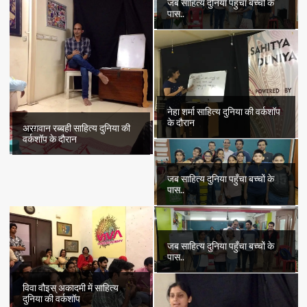
जब साहित्य दुनिया पहुँचा बच्चों के
पास..
नेहा शर्मा साहित्य दुनिया की वर्कशॉप
के दौरान
अरग़वान रब्बही साहित्य दुनिया की
वर्कशॉप के दौरान
जब साहित्य दुनिया पहुँचा बच्चों के
पास..
जब साहित्य दुनिया पहुँचा बच्चों के
पास..
विवा वौइस् अकादमी में साहित्य
दुनिया की वर्कशॉप