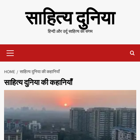
Skip
साहित्य दुनिया
to
content
हिन्दी और उर्दू साहित्य का संगम
Primary
Menu
HOME
साहित्य दुनिया की कहानियाँ
साहित्य दुनिया की कहानियाँ