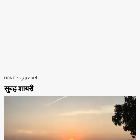
HOME
सुबह शायरी
सुबह शायरी