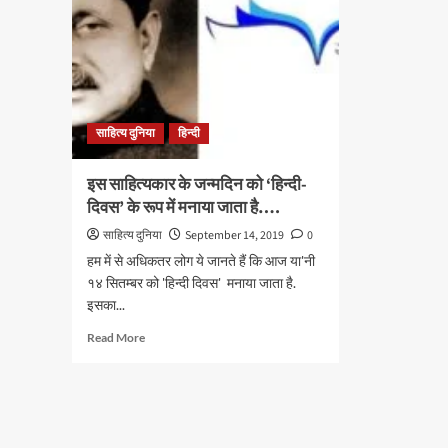
साहित्य दुनिया
हिन्दी
इस साहित्यकार के जन्मदिन को ‘हिन्दी-
दिवस’ के रूप में मनाया जाता है….
साहित्य दुनिया
September 14, 2019
0
हम में से अधिकतर लोग ये जानते हैं कि आज या'नी
१४ सितम्बर को 'हिन्दी दिवस' मनाया जाता है.
इसका...
Read
Read More
more
about
इस
साहित्यकार
के