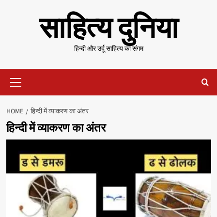
Skip
साहित्य दुनिया
to
content
हिन्दी और उर्दू साहित्य का संगम
Primary
Menu
HOME
हिन्दी में व्याकरण का अंतर
हिन्दी में व्याकरण का अंतर