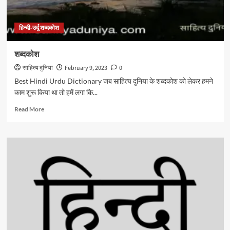
हिन्दी-उर्दू शब्दकोश
शब्दकोश
साहित्य दुनिया
February 9, 2023
0
Best Hindi Urdu Dictionary जब साहित्य दुनिया के शब्दकोश को लेकर हमने
काम शुरू किया था तो हमें लगा कि...
Read
Read More
more
about
शब्दकोश