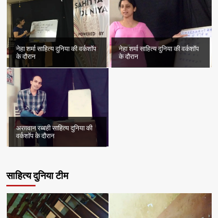
नेहा शर्मा साहित्य दुनिया की वर्कशॉप
नेहा शर्मा साहित्य दुनिया की वर्कशॉप
के दौरान
के दौरान
अरग़वान रब्बही साहित्य दुनिया की
वर्कशॉप के दौरान
साहित्य दुनिया टीम