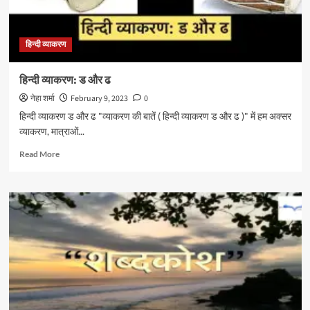
हिन्दी व्याकरण
हिन्दी व्याकरण: ड और ढ
नेहा शर्मा
February 9, 2023
0
हिन्दी व्याकरण ड और ढ "व्याकरण की बातें ( हिन्दी व्याकरण ड और ढ )" में हम अक्सर
व्याकरण, मात्राओं...
Read
Read More
more
about
हिन्दी
व्याकरण:
ड
और
ढ