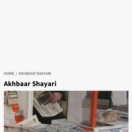
HOME
AKHBAAR SHAYARI
Akhbaar Shayari