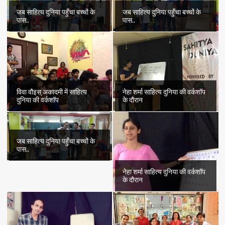
जब साहित्य दुनिया पहुँचा बच्चों के
जब साहित्य दुनिया पहुँचा बच्चों के
पास..
पास..
विवा वौइस् अकादमी में साहित्य
नेहा शर्मा साहित्य दुनिया की वर्कशॉप
दुनिया की वर्कशॉप
के दौरान
जब साहित्य दुनिया पहुँचा बच्चों के
पास..
नेहा शर्मा साहित्य दुनिया की वर्कशॉप
के दौरान