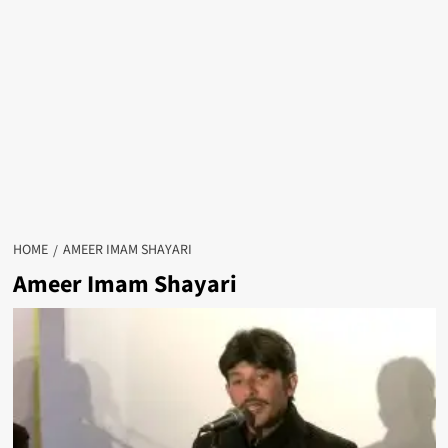
HOME
AMEER IMAM SHAYARI
Ameer Imam Shayari