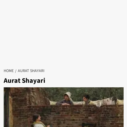
HOME
AURAT SHAYARI
Aurat Shayari