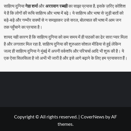
साहित्य दुनिया
नेहा शर्मा
और
अरग़वान रब्बही
का साझा प्रयास है. इसके ज़रिए कोशिश
ये है कि लोगों की रूचि साहित्य और भाषा में बढ़े। ये साहित्य और भाषा से जुड़ी बातों को
बड़े-बड़े और गम्भीर वाक्यों से न समझाकर उसे सरल, बोलचाल की भाषा में आम जन
तक पहुँचाने का प्रयास है।
शायद यही कारण है कि साहित्य दुनिया को कम समय में ही पाठकों का ढेर सारा प्यार मिला
है और लगातार मिल रहा है. साहित्य दुनिया की शुरुआत सोशल मीडिया से हुई लेकिन
जल्द ही साहित्य दुनिया ने मुंबई में अपनी वर्कशॉप और परिचर्चा आदि भी शुरू की है। ये
एक ऐसा सिलसिला है जो अभी भी जारी है और इसे आगे बढ़ाने के लिए हम प्रयासरत हैं।
Copyright © All rights reserved.
|
CoverNews
by AF
themes.