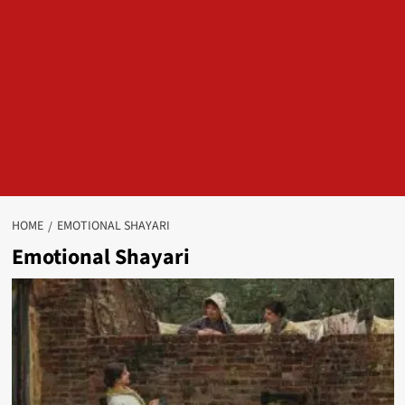
HOME
EMOTIONAL SHAYARI
Emotional Shayari