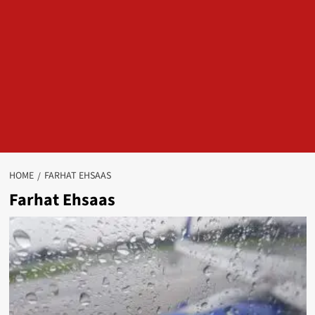
HOME
FARHAT EHSAAS
Farhat Ehsaas