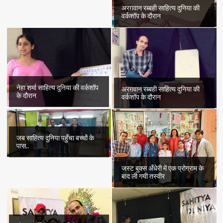
अरग़वान रब्बही साहित्य दुनिया की
वर्कशॉप के दौरान
नेहा शर्मा साहित्य दुनिया की वर्कशॉप
अरग़वान रब्बही साहित्य दुनिया की
के दौरान
वर्कशॉप के दौरान
जब साहित्य दुनिया पहुँचा बच्चों के
पास..
जस्ट बुक्स अँधेरी में एक प्रोग्राम के
बाद ली गयी तस्वीर