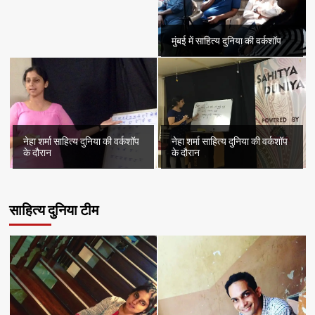
मुंबई में साहित्य दुनिया की वर्कशॉप
नेहा शर्मा साहित्य दुनिया की वर्कशॉप
नेहा शर्मा साहित्य दुनिया की वर्कशॉप
के दौरान
के दौरान
साहित्य दुनिया टीम