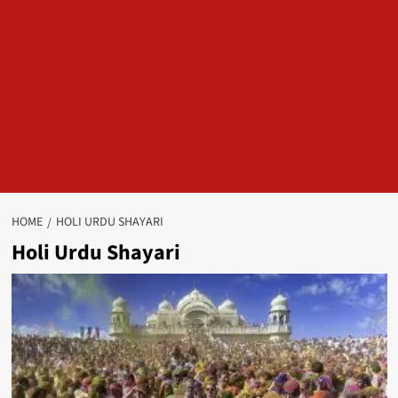
HOME
HOLI URDU SHAYARI
Holi Urdu Shayari