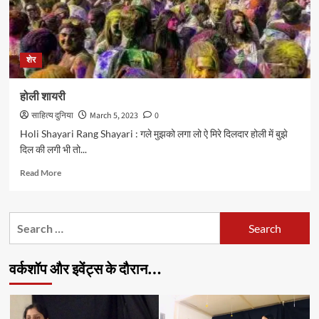
शेर
होली शायरी
साहित्य दुनिया
March 5, 2023
0
Holi Shayari Rang Shayari : गले मुझको लगा लो ऐ मिरे दिलदार होली में बुझे
दिल की लगी भी तो...
Read
Read More
more
about
होली
Search
शायरी
for:
वर्कशॉप और इवेंट्स के दौरान…