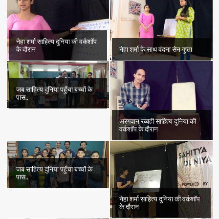
नेहा शर्मा साहित्य दुनिया की वर्कशॉप
के दौरान
नेहा शर्मा के साथ वंदना सेन गुप्ता
जब साहित्य दुनिया पहुँचा बच्चों के
पास..
अरग़वान रब्बही साहित्य दुनिया की
वर्कशॉप के दौरान
जब साहित्य दुनिया पहुँचा बच्चों के
पास..
नेहा शर्मा साहित्य दुनिया की वर्कशॉप
के दौरान