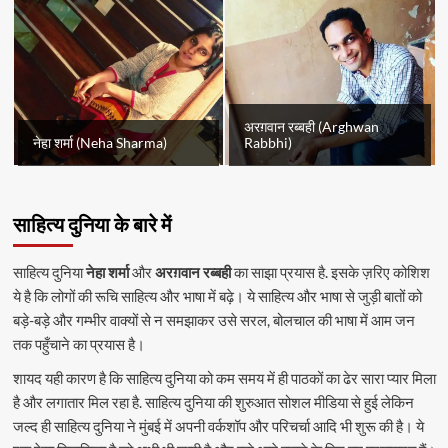
अरग़वान रब्बही (Arghwan
नेहा शर्मा (Neha Sharma)
Rabbhi)
साहित्य दुनिया के बारे में
साहित्य दुनिया
नेहा शर्मा
और
अरग़वान रब्बही
का साझा प्रयास है. इसके ज़रिए कोशिश
ये है कि लोगों की रूचि साहित्य और भाषा में बढ़े। ये साहित्य और भाषा से जुड़ी बातों को
बड़े-बड़े और गम्भीर वाक्यों से न समझाकर उसे सरल, बोलचाल की भाषा में आम जन
तक पहुँचाने का प्रयास है।
शायद यही कारण है कि साहित्य दुनिया को कम समय में ही पाठकों का ढेर सारा प्यार मिला
है और लगातार मिल रहा है. साहित्य दुनिया की शुरुआत सोशल मीडिया से हुई लेकिन
जल्द ही साहित्य दुनिया ने मुंबई में अपनी वर्कशॉप और परिचर्चा आदि भी शुरू की है। ये