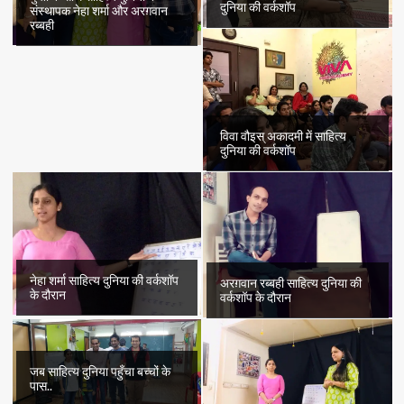
दुनिया की वर्कशॉप
संस्थापक नेहा शर्मा और अरग़वान
रब्बही
विवा वौइस् अकादमी में साहित्य
दुनिया की वर्कशॉप
नेहा शर्मा साहित्य दुनिया की वर्कशॉप
अरग़वान रब्बही साहित्य दुनिया की
के दौरान
वर्कशॉप के दौरान
जब साहित्य दुनिया पहुँचा बच्चों के
पास..