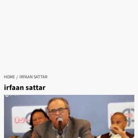
HOME
IRFAAN SATTAR
irfaan sattar