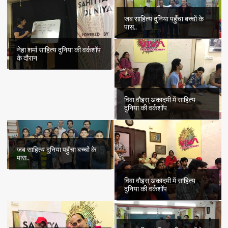
जब साहित्य दुनिया पहुँचा बच्चों के
पास..
नेहा शर्मा साहित्य दुनिया की वर्कशॉप
के दौरान
विवा वौइस् अकादमी में साहित्य
दुनिया की वर्कशॉप
जब साहित्य दुनिया पहुँचा बच्चों के
पास..
विवा वौइस् अकादमी में साहित्य
दुनिया की वर्कशॉप