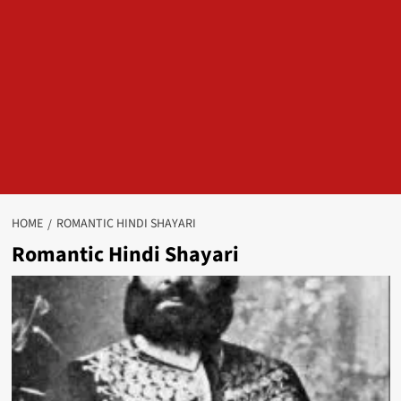
HOME
ROMANTIC HINDI SHAYARI
Romantic Hindi Shayari