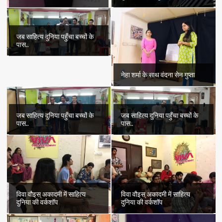
जब साहित्य दुनिया पहुँचा बच्चों के
पास..
नेहा शर्मा के साथ वंदना सेन गुप्ता
जब साहित्य दुनिया पहुँचा बच्चों के
जब साहित्य दुनिया पहुँचा बच्चों के
पास..
पास..
विवा वौइस् अकादमी में साहित्य
विवा वौइस् अकादमी में साहित्य
दुनिया की वर्कशॉप
दुनिया की वर्कशॉप