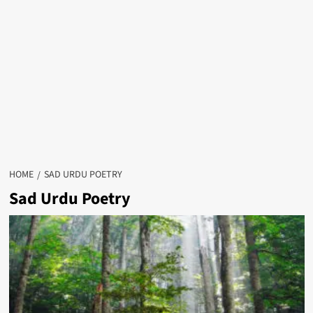
HOME
SAD URDU POETRY
Sad Urdu Poetry