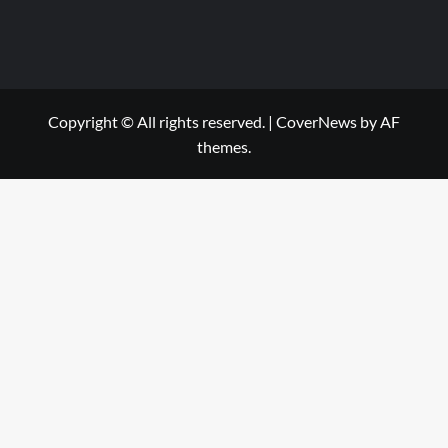
Copyright © All rights reserved.
|
CoverNews
by AF
themes.