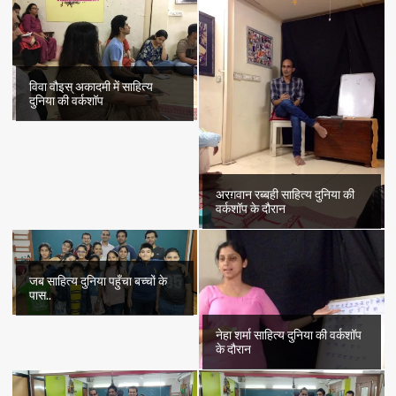
विवा वौइस् अकादमी में साहित्य
दुनिया की वर्कशॉप
अरग़वान रब्बही साहित्य दुनिया की
वर्कशॉप के दौरान
जब साहित्य दुनिया पहुँचा बच्चों के
पास..
नेहा शर्मा साहित्य दुनिया की वर्कशॉप
के दौरान