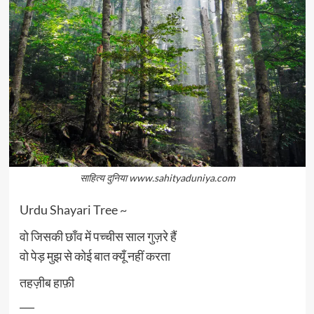
साहित्य दुनिया www.sahityaduniya.com
Urdu Shayari Tree ~
वो जिसकी छाँव में पच्चीस साल गुज़रे हैं
वो पेड़ मुझ से कोई बात क्यूँ नहीं करता
तहज़ीब हाफ़ी
___