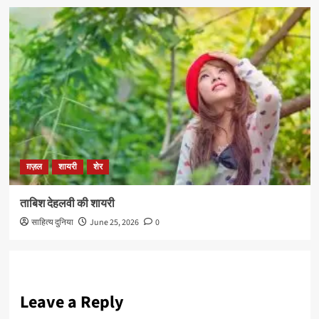
ग़ज़ल
शायरी
शेर
ताबिश देहलवी की शायरी
साहित्य दुनिया
June 25, 2026
0
Leave a Reply