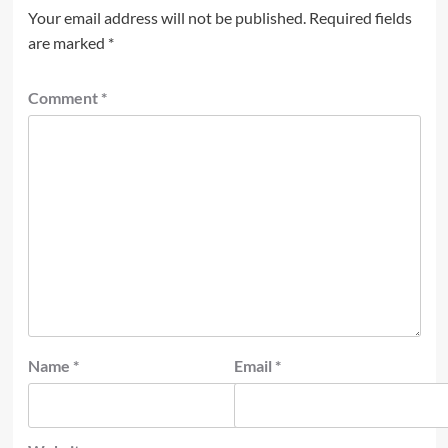
Your email address will not be published.
Required fields
are marked
*
Comment
*
Name
*
Email
*