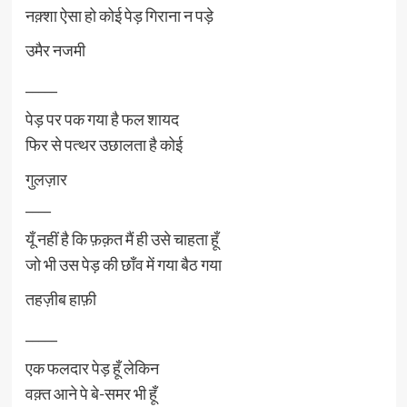
नक़्शा ऐसा हो कोई पेड़ गिराना न पड़े
उमैर नजमी
_____
पेड़ पर पक गया है फल शायद
फिर से पत्थर उछालता है कोई
गुलज़ार
____
यूँ नहीं है कि फ़क़त मैं ही उसे चाहता हूँ
जो भी उस पेड़ की छाँव में गया बैठ गया
तहज़ीब हाफ़ी
_____
एक फलदार पेड़ हूँ लेकिन
वक़्त आने पे बे-समर भी हूँ