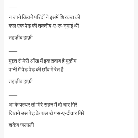
____
न जाने कितने परिंदों ने इसमें शिरकत की
कल एक पेड़ की तक़रीब-ए-रू-नुमाई थी
तहज़ीब हाफ़ी
____
मुद्दत से मेरी आँख में इक ख़्वाब है मुक़ीम
पानी में पेड़ पेड़ की छाँव में रेत है
तहज़ीब हाफ़ी
____
आ के पत्थर तो मिरे सहन में दो चार गिरे
जितने उस पेड़ के फल थे पस-ए-दीवार गिरे
शकेब जलाली
___