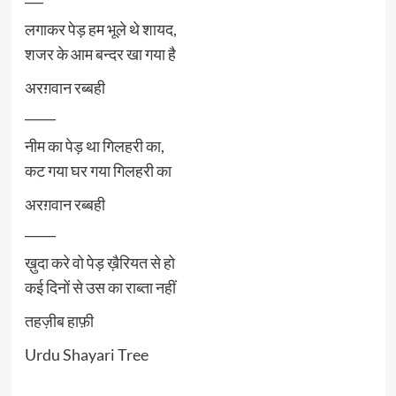
लगाकर पेड़ हम भूले थे शायद,
शजर के आम बन्दर खा गया है
अरग़वान रब्बही
_____
नीम का पेड़ था गिलहरी का,
कट गया घर गया गिलहरी का
अरग़वान रब्बही
_____
ख़ुदा करे वो पेड़ ख़ैरियत से हो
कई दिनों से उस का राब्ता नहीं
तहज़ीब हाफ़ी
Urdu Shayari Tree