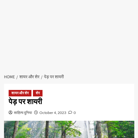
HOME
शायर और शेर
पेड़ पर शायरी
शायर और शेर
शेर
पेड़ पर शायरी
साहित्य दुनिया
October 4, 2023
0