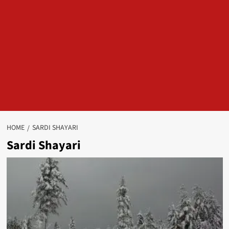
HOME
SARDI SHAYARI
Sardi Shayari