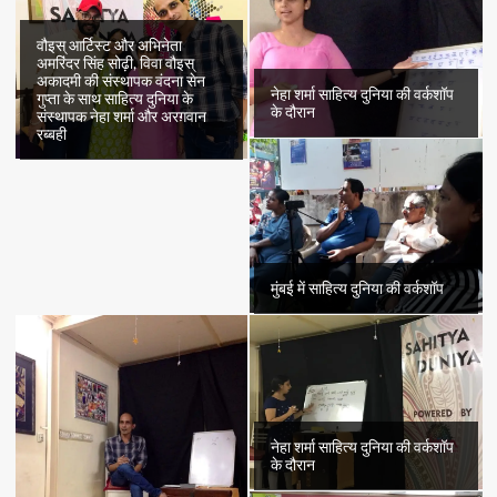
वौइस् आर्टिस्ट और अभिनेता
अमरिंदर सिंह सोढ़ी, विवा वौइस्
अकादमी की संस्थापक वंदना सेन
नेहा शर्मा साहित्य दुनिया की वर्कशॉप
गुप्ता के साथ साहित्य दुनिया के
के दौरान
संस्थापक नेहा शर्मा और अरग़वान
रब्बही
मुंबई में साहित्य दुनिया की वर्कशॉप
नेहा शर्मा साहित्य दुनिया की वर्कशॉप
के दौरान