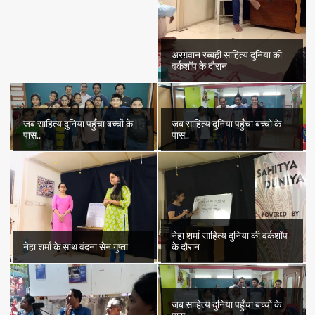
अरग़वान रब्बही साहित्य दुनिया की
वर्कशॉप के दौरान
जब साहित्य दुनिया पहुँचा बच्चों के
जब साहित्य दुनिया पहुँचा बच्चों के
पास..
पास..
नेहा शर्मा साहित्य दुनिया की वर्कशॉप
नेहा शर्मा के साथ वंदना सेन गुप्ता
के दौरान
जब साहित्य दुनिया पहुँचा बच्चों के