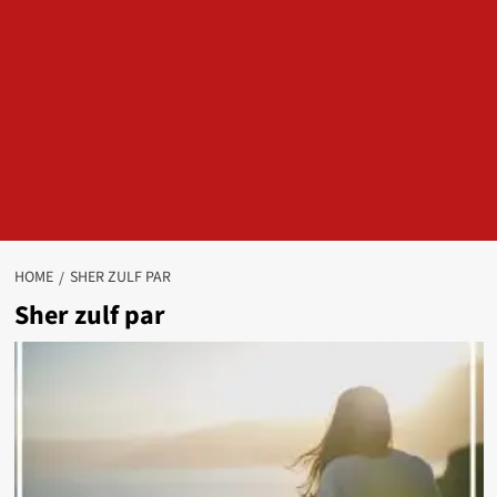
HOME
SHER ZULF PAR
Sher zulf par