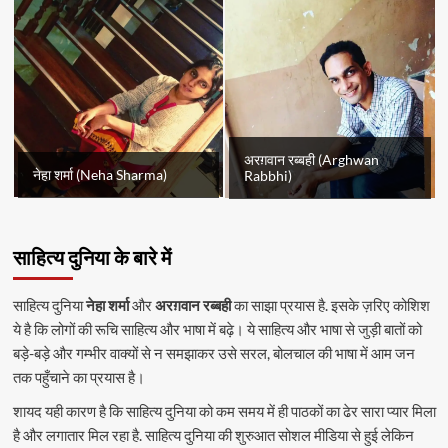
अरग़वान रब्बही (Arghwan
नेहा शर्मा (Neha Sharma)
Rabbhi)
साहित्य दुनिया के बारे में
साहित्य दुनिया
नेहा शर्मा
और
अरग़वान रब्बही
का साझा प्रयास है. इसके ज़रिए कोशिश
ये है कि लोगों की रूचि साहित्य और भाषा में बढ़े। ये साहित्य और भाषा से जुड़ी बातों को
बड़े-बड़े और गम्भीर वाक्यों से न समझाकर उसे सरल, बोलचाल की भाषा में आम जन
तक पहुँचाने का प्रयास है।
शायद यही कारण है कि साहित्य दुनिया को कम समय में ही पाठकों का ढेर सारा प्यार मिला
है और लगातार मिल रहा है. साहित्य दुनिया की शुरुआत सोशल मीडिया से हुई लेकिन