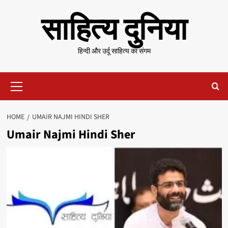
Skip
साहित्य दुनिया
to
content
हिन्दी और उर्दू साहित्य का संगम
Primary
Menu
HOME
UMAIR NAJMI HINDI SHER
Umair Najmi Hindi Sher