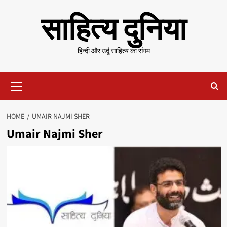
Skip
साहित्य दुनिया
to
content
हिन्दी और उर्दू साहित्य का संगम
Primary
Menu
HOME
UMAIR NAJMI SHER
Umair Najmi Sher