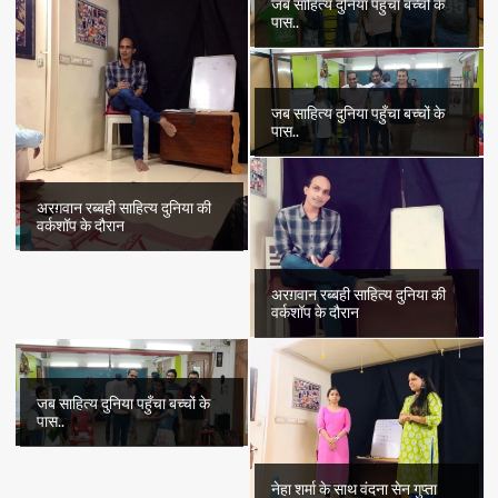
जब साहित्य दुनिया पहुँचा बच्चों के
पास..
जब साहित्य दुनिया पहुँचा बच्चों के
पास..
अरग़वान रब्बही साहित्य दुनिया की
वर्कशॉप के दौरान
अरग़वान रब्बही साहित्य दुनिया की
वर्कशॉप के दौरान
जब साहित्य दुनिया पहुँचा बच्चों के
पास..
नेहा शर्मा के साथ वंदना सेन गुप्ता