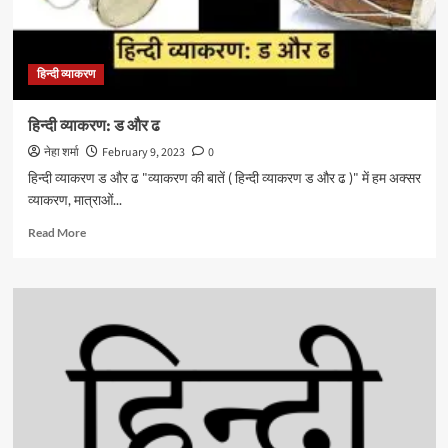
हिन्दी व्याकरण
हिन्दी व्याकरण: ड और ढ
नेहा शर्मा
February 9, 2023
0
हिन्दी व्याकरण ड और ढ "व्याकरण की बातें ( हिन्दी व्याकरण ड और ढ )" में हम अक्सर
व्याकरण, मात्राओं...
Read
Read More
more
about
हिन्दी
व्याकरण:
ड
और
ढ