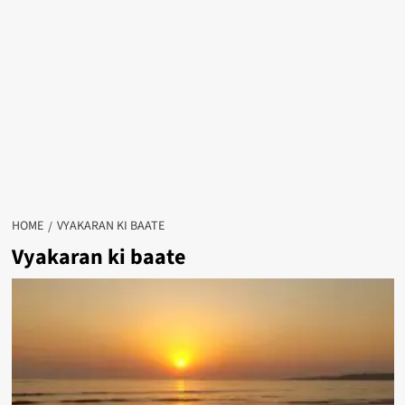
HOME
VYAKARAN KI BAATE
Vyakaran ki baate