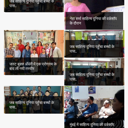
जब साहित्य दुनिया पहुँचा बच्चों के
पास..
नेहा शर्मा साहित्य दुनिया की वर्कशॉप
के दौरान
जब साहित्य दुनिया पहुँचा बच्चों के
पास..
जस्ट बुक्स अँधेरी में एक प्रोग्राम के
बाद ली गयी तस्वीर
जब साहित्य दुनिया पहुँचा बच्चों के
पास..
जब साहित्य दुनिया पहुँचा बच्चों के
पास..
मुंबई में साहित्य दुनिया की वर्कशॉप