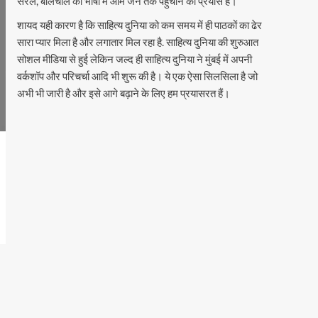
सरल, बोलचाल की भाषा में आम जन तक पहुँचाने का प्रयास है।
शायद यही कारण है कि साहित्य दुनिया को कम समय में ही पाठकों का ढेर
सारा प्यार मिला है और लगातार मिल रहा है. साहित्य दुनिया की शुरुआत
सोशल मीडिया से हुई लेकिन जल्द ही साहित्य दुनिया ने मुंबई में अपनी
वर्कशॉप और परिचर्चा आदि भी शुरू की है। ये एक ऐसा सिलसिला है जो
अभी भी जारी है और इसे आगे बढ़ाने के लिए हम प्रयासरत हैं।