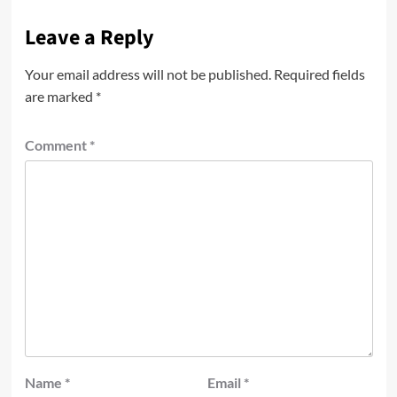
Leave a Reply
Your email address will not be published.
Required fields
are marked
*
Comment
*
Name
*
Email
*