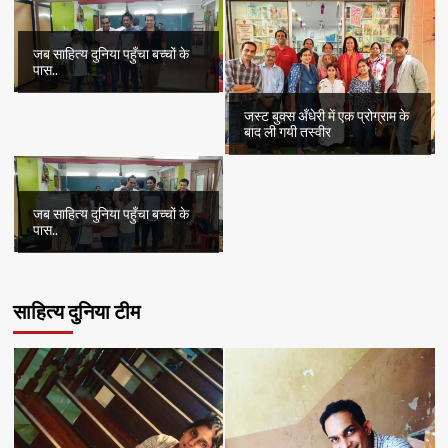
जब साहित्य दुनिया पहुँचा बच्चों के
पास..
जस्ट बुक्स अँधेरी में एक प्रोग्राम के
बाद ली गयी तस्वीर
जब साहित्य दुनिया पहुँचा बच्चों के
पास..
साहित्य दुनिया टीम