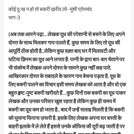
कोई दुःख न हो तो बकरी ख़रीद लो- मुंशी प्रेमचंद
भाग-3
(अब तक आपने पढ़ा…लेखक दूध की परेशानी से बचने के लिए अपने
दोस्त के साथ मिलकर गाय पालते हैं, कुछ समय के लिए तो दूध की
आपूर्ति ठीक होती है..लेकिन कुछ वक़्त बाद घर में मिलावटी और
घटिया क़िस्म का दूध आने लगता है. पत्नी के द्वारा बार-बार चेताने पर
भी संकोच में लेखक अपने दोस्त के सामने कुछ नहीं कह पाते.
आखिरकार दोस्त के तबादले के कारण गाय बेचना पड़ता है. दूध के
लिए बकरी पालने का विचार इसी समय लेखक को आता है और वो एक
बहुत हृष्ट-पुष्ट बकरी खरीदते हैं…कुछ दिनों तक बकरी का दूध पाकर
लेखक और उनका परिवार खुश रहता है लेकिन कुछ ही समय में
बकरी का दूध कम हो जाता है.. बाद में उन्हें सलाह मिलती है कि बकरी
को घुमाना फिराना ज़रूरी है. इसके लिए लेखक अपना घर बस्ती के
बाहरी इलाके में ले लेते हैं इससे उनके ऑफिस की दूरी बढ़ जाती है पर