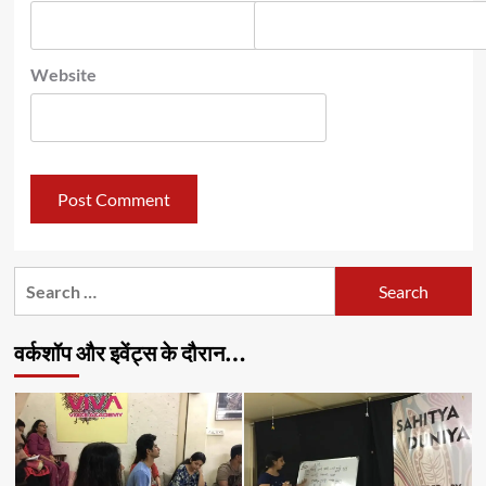
Website
Search
for:
वर्कशॉप और इवेंट्स के दौरान…